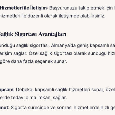
Hizmetleri ile İletişim
: Başvurunuzu takip etmek için
izmetleri ile düzenli olarak iletişimde olabilirsiniz.
ağlık Sigortası Avantajları
nduğu sağlık sigortası, Almanya’da geniş kapsamlı sa
erişim sağlar. Özel sağlık sigortası olarak sunduğu hiz
 göre daha fazla seçenek sunar.
Kapsam
: Debeka, kapsamlı sağlık hizmetleri sunar, özel 
erde tedavi olma imkanı sağlar.
zmet
: Sigorta sürecinde ve sonrası hizmetlerde hızlı g