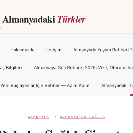
Almanyadaki
Türkler
Hakkımızda
İletişim
Almanyada Yaşam Rehberi 2
 Bilgileri
Almanyaya Göç Rehberi 2026: Vize, Oturum, Va
Yeni Başlayanlar İçin Rehber — Adım Adım
Almanyadaki Tü
ANASAYFA
/
ALMANYA'DA SAĞLIK